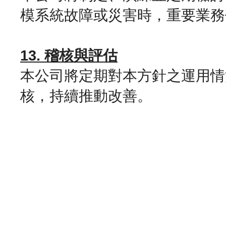
模系統故障或災害時，重要業務
13. 稽核與評估
本公司將定期對本方針之運用情
核，持續推動改善。