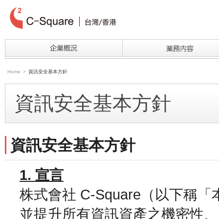
Home
>
資訊安全基本方針
資訊安全基本方針
資訊安全基本方針
1. 宣言
株式會社 C-Square（以下
並提升所有資訊資產之機密性、