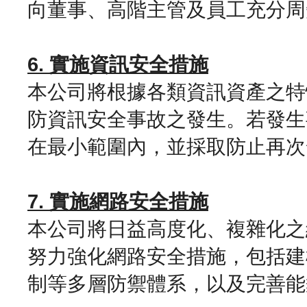
向董事、高階主管及員工充分周
6. 實施資訊安全措施
本公司將根據各類資訊資產之特
防資訊安全事故之發生。若發生
在最小範圍內，並採取防止再次
7. 實施網路安全措施
本公司將日益高度化、複雜化之
努力強化網路安全措施，包括建
制等多層防禦體系，以及完善能