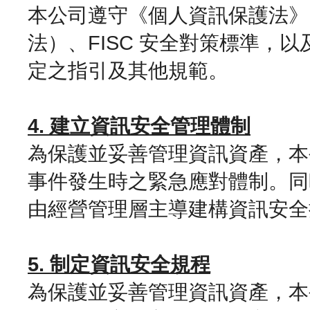
本公司遵守《個人資訊保護法》、
法）、FISC 安全對策標準，
定之指引及其他規範。
4. 建立資訊安全管理體制
為保護並妥善管理資訊資產，本
事件發生時之緊急應對體制。同
由經營管理層主導建構資訊安全
5. 制定資訊安全規程
為保護並妥善管理資訊資產，本