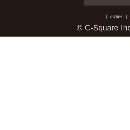
企業概況
© C-Square Inc