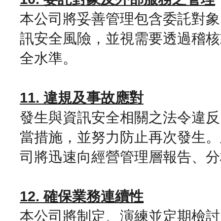
本公司將妥善管理包含委託對象
訊安全風險，並視需要透過稽核
全水準。
11. 違規及事故應對
發生與資訊安全相關之法令違反
當措施，並努力防止再次發生。
司將迅速向經營管理層報告、分
12. 確保業務連續性
本公司將制定、演練並定期檢討 