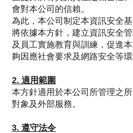
會對本公司的信賴。
為此，本公司制定本資訊安全基
將依據本方針，建立資訊安全管
及員工實施教育與訓練，促進本
夠因應社會要求及網路安全等環
2. 適用範圍
本方針適用於本公司所管理之所
對象及外部服務。
3. 遵守法令