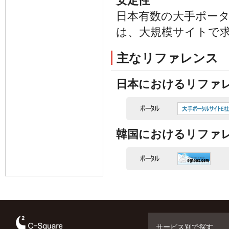
安定性
日本有数の大手ポータ
は、大規模サイトで
主なリファレンス
日本におけるリファ
韓国におけるリファ
サービス別で探す