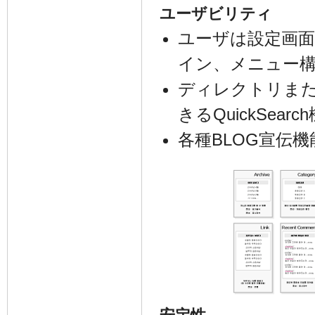
ユーザビリティ
ユーザは設定画面
イン、メニュー
ディレクトリまた
きるQuickSearc
各種BLOG宣伝機