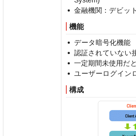
System)
金融機関：デビット取引シス
機能
データ暗号化機能
認証されていない
一定期間未使用だ
ユーザーログイン
構成